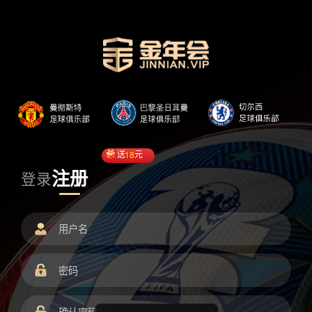
送
18
元
注册
登录