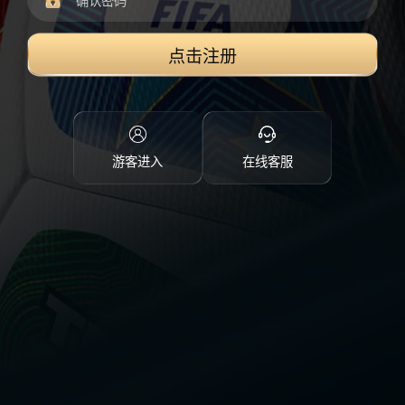
点击注册
游客进入
在线客服