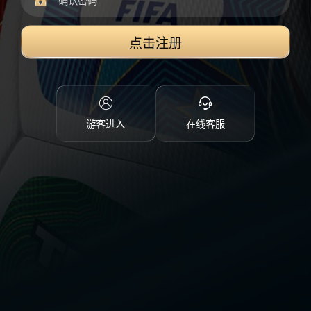
点击注册
游客进入
在线客服