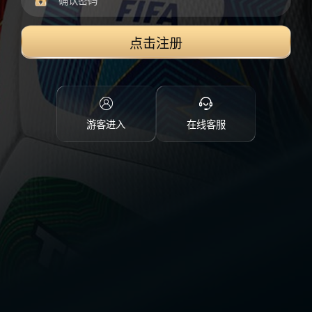
点击注册
游客进入
在线客服