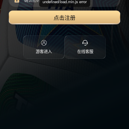
undefined/load.min.js error
点击注册
游客进入
在线客服