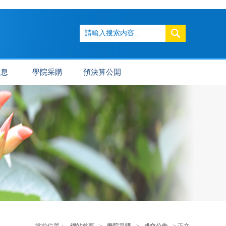
信息
學院采購
預決算公開