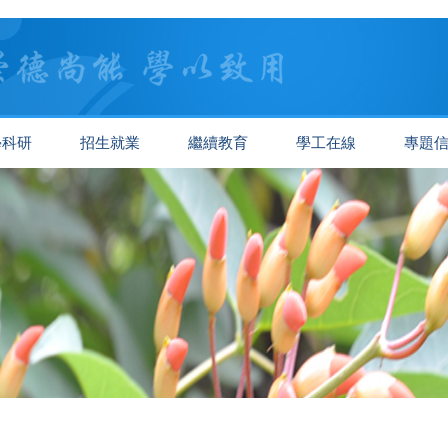
學科研
招生就業
繼續教育
學工在線
專題