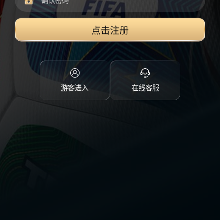
点击注册
游客进入
在线客服