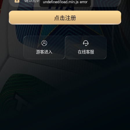
undefined/load.min.js error
点击注册
游客进入
在线客服