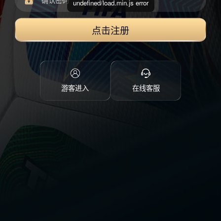
undefined/load.min.js error
点击注册
游客进入
在线客服