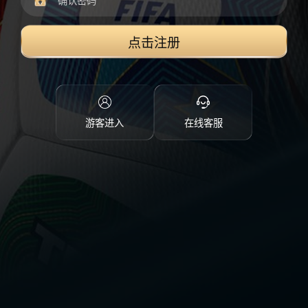
点击注册
游客进入
在线客服