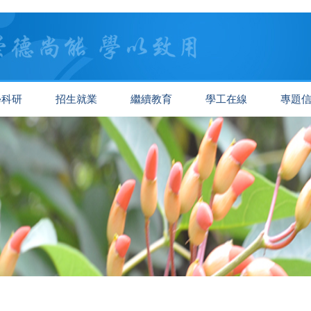
學科研
招生就業
繼續教育
學工在線
專題