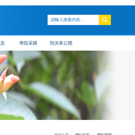
信息
學院采購
預決算公開