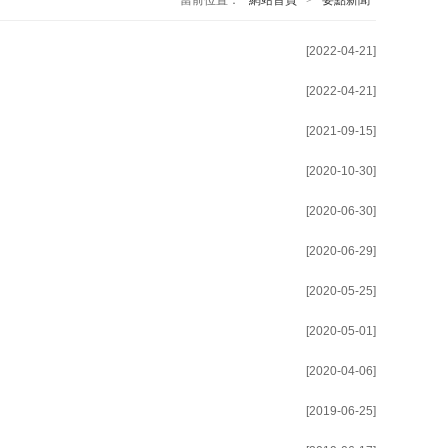
當前位置：
網站首頁
>
要點新聞
[2022-04-21]
[2022-04-21]
[2021-09-15]
[2020-10-30]
[2020-06-30]
[2020-06-29]
[2020-05-25]
[2020-05-01]
[2020-04-06]
[2019-06-25]